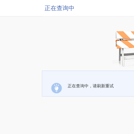
正在查询中
正在查询中，请刷新重试